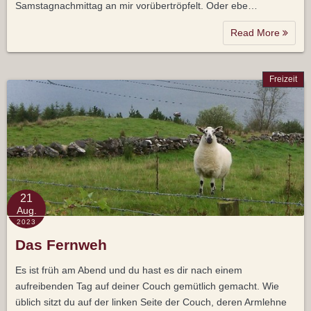
Samstagnachmittag an mir vorübertröpfelt. Oder ebe…
Read More
Freizeit
21
Aug.
2023
Das Fernweh
Es ist früh am Abend und du hast es dir nach einem
aufreibenden Tag auf deiner Couch gemütlich gemacht. Wie
üblich sitzt du auf der linken Seite der Couch, deren Armlehne