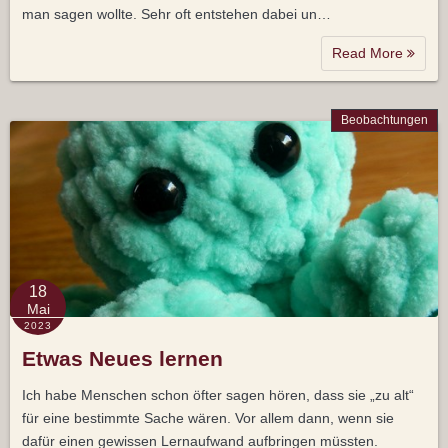
man sagen wollte. Sehr oft entstehen dabei un…
Read More
Beobachtungen
18
Mai
2023
Etwas Neues lernen
Ich habe Menschen schon öfter sagen hören, dass sie „zu alt“
für eine bestimmte Sache wären. Vor allem dann, wenn sie
dafür einen gewissen Lernaufwand aufbringen müssten.