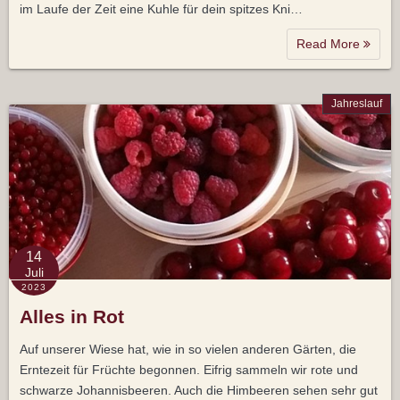
im Laufe der Zeit eine Kuhle für dein spitzes Kni…
Read More
Jahreslauf
14
Juli
2023
Alles in Rot
Auf unserer Wiese hat, wie in so vielen anderen Gärten, die
Erntezeit für Früchte begonnen. Eifrig sammeln wir rote und
schwarze Johannisbeeren. Auch die Himbeeren sehen sehr gut