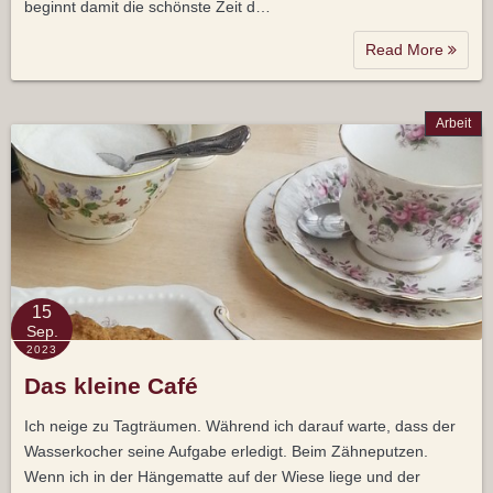
beginnt damit die schönste Zeit d…
Read More
Arbeit
15
Sep.
2023
Das kleine Café
Ich neige zu Tagträumen. Während ich darauf warte, dass der
Wasserkocher seine Aufgabe erledigt. Beim Zähneputzen.
Wenn ich in der Hängematte auf der Wiese liege und der