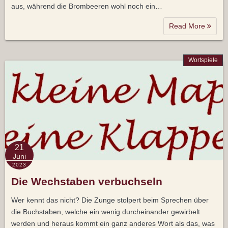
aus, während die Brombeeren wohl noch ein…
Read More
Wortspiele
21
Juni
2023
Die Wechstaben verbuchseln
Wer kennt das nicht? Die Zunge stolpert beim Sprechen über
die Buchstaben, welche ein wenig durcheinander gewirbelt
werden und heraus kommt ein ganz anderes Wort als das, was