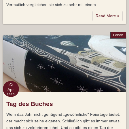
Vermutlich vergleichen sie sich zu sehr mit einem…
Read More
Leben
23
Apr.
2023
Tag des Buches
Wem das Jahr nicht genügend „gewöhnliche“ Feiertage bietet,
der macht sich seine eigenen. Schließlich gibt es immer etwas,
das sich zu zelebrieren lohnt. Und so gibt es einen Tag der