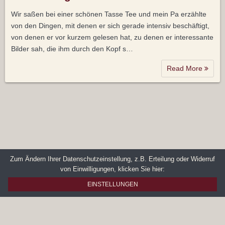
Wir saßen bei einer schönen Tasse Tee und mein Pa erzählte
von den Dingen, mit denen er sich gerade intensiv beschäftigt,
von denen er vor kurzem gelesen hat, zu denen er interessante
Bilder sah, die ihm durch den Kopf s…
Read More
Zum Ändern Ihrer Datenschutzeinstellung, z.B. Erteilung oder Widerruf
von Einwilligungen, klicken Sie hier:
EINSTELLUNGEN
Datenschutz