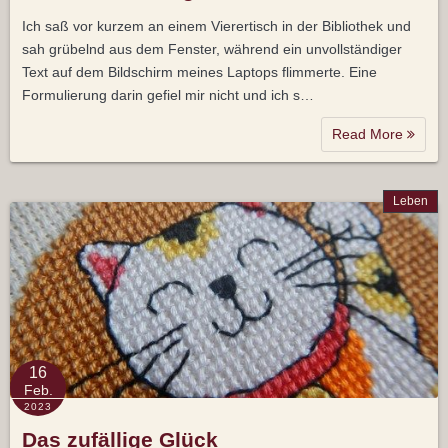
Ich saß vor kurzem an einem Vierertisch in der Bibliothek und
sah grübelnd aus dem Fenster, während ein unvollständiger
Text auf dem Bildschirm meines Laptops flimmerte. Eine
Formulierung darin gefiel mir nicht und ich s…
Read More
Leben
16
Feb.
2023
Das zufällige Glück