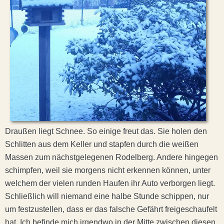
Draußen liegt Schnee. So einige freut das. Sie holen den
Schlitten aus dem Keller und stapfen durch die weißen
Massen zum nächstgelegenen Rodelberg. Andere hingegen
schimpfen, weil sie morgens nicht erkennen können, unter
welchem der vielen runden Haufen ihr Auto verborgen liegt.
Schließlich will niemand eine halbe Stunde schippen, nur
um festzustellen, dass er das falsche Gefährt freigeschaufelt
hat. Ich befinde mich irgendwo in der Mitte zwischen diesen