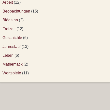
Arbeit
(12)
Beobachtungen
(15)
Blödsinn
(2)
Freizeit
(12)
Geschichte
(6)
Jahreslauf
(13)
Leben
(6)
Mathematik
(2)
Wortspiele
(11)