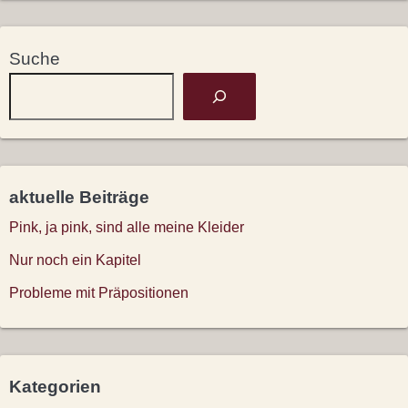
Suche
aktuelle Beiträge
Pink, ja pink, sind alle meine Kleider
Nur noch ein Kapitel
Probleme mit Präpositionen
Kategorien