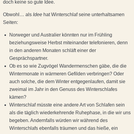
doch keine so gute Idee.
Obwohl… als
Idee
hat Winterschlaf seine unterhaltsamen
Seiten:
Norweger und Australier könnten nur im Frühling
beziehungsweise Herbst miteinander telefonieren, denn
in den anderen Monaten schläft einer der
Gesprächspartner.
Ob es so wie Zugvögel Wandermenschen gäbe, die die
Wintermonate in wärmeren Gefilden verbringen? Oder
auch solche, die dem Winter entgegenlaufen, damit sie
zweimal im Jahr in den Genuss des Winterschlafes
kämen?
Winterschlaf müsste eine andere Art von Schlafen sein
als die täglich wiederkehrende Ruhephase, in die wir uns
begeben. Andernfalls würden wir während des
Winterschlafs ebenfalls träumen und das hieße, ein