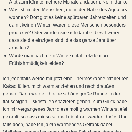
Alptraum könnte mehrere Monate andauern. Nein, danke!
Was ist mit den Menschen, die in der Nähe des Äquators
wohnen? Dort gibt es keine spürbaren Jahreszeiten und
damit keinen Winter. Wären diese Menschen besonders
produktiv? Oder würden sie sich darüber beschweren,
dass sie die einzigen sind, die das ganze Jahr über
arbeiten?
Würde man nach dem Winterschlaf trotzdem an
Frühjahrmüdigkeit leiden?
Ich jedenfalls werde mir jetzt eine Thermoskanne mit heißen
Kakao füllen, mich warm anziehen und nach draußen
gehen. Dann werde ich eine schöne große Runde in den
flauschigen Eiskristallen spazieren gehen. Zum Glück habe
ich mir vergangenes Jahr diese mollig warmen Winterstiefel
gekauft, so dass mir so schnell nicht kalt werden dürfte. Und
falls doch, habe ich ja ein wärmendes Getränk dabei.