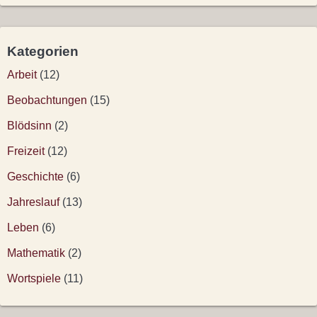
Kategorien
Arbeit
(12)
Beobachtungen
(15)
Blödsinn
(2)
Freizeit
(12)
Geschichte
(6)
Jahreslauf
(13)
Leben
(6)
Mathematik
(2)
Wortspiele
(11)