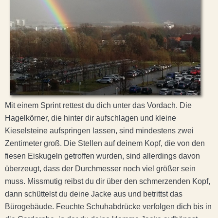
Mit einem Sprint rettest du dich unter das Vordach. Die
Hagelkörner, die hinter dir aufschlagen und kleine
Kieselsteine aufspringen lassen, sind mindestens zwei
Zentimeter groß. Die Stellen auf deinem Kopf, die von den
fiesen Eiskugeln getroffen wurden, sind allerdings davon
überzeugt, dass der Durchmesser noch viel größer sein
muss. Missmutig reibst du dir über den schmerzenden Kopf,
dann schüttelst du deine Jacke aus und betrittst das
Bürogebäude. Feuchte Schuhabdrücke verfolgen dich bis in