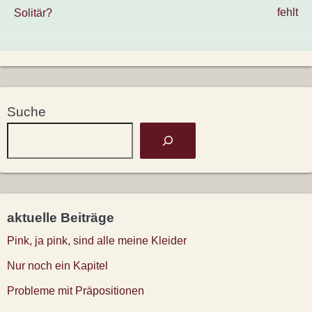
fehlt
Solitär?
Suche
aktuelle Beiträge
Pink, ja pink, sind alle meine Kleider
Nur noch ein Kapitel
Probleme mit Präpositionen