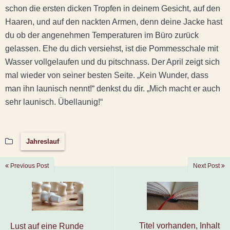
schon die ersten dicken Tropfen in deinem Gesicht, auf den
Haaren, und auf den nackten Armen, denn deine Jacke hast
du ob der angenehmen Temperaturen im Büro zurück
gelassen. Ehe du dich versiehst, ist die Pommesschale mit
Wasser vollgelaufen und du pitschnass. Der April zeigt sich
mal wieder von seiner besten Seite. „Kein Wunder, dass
man ihn launisch nennt!“ denkst du dir. „Mich macht er auch
sehr launisch. Übellaunig!“
Jahreslauf
Previous Post
Next Post
Titel vorhanden, Inhalt
Lust auf eine Runde